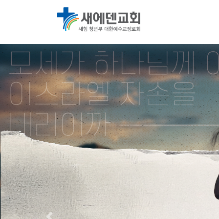
본문 바로가기
사이트 메인