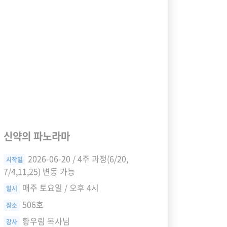
신약의 파노라마
2026-06-20 / 4주 과정(6/20,
시작일
7/4,11,25) 변동 가능
매주 토요일 / 오후 4시
일시
506호
장소
황우림 목사님
강사